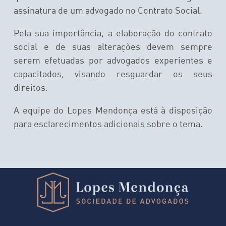
assinatura de um advogado no Contrato Social.
Pela sua importância, a elaboração do contrato
social e de suas alterações devem sempre
serem efetuadas por advogados experientes e
capacitados, visando resguardar os seus
direitos.
A equipe do Lopes Mendonça está à disposição
para esclarecimentos adicionais sobre o tema.