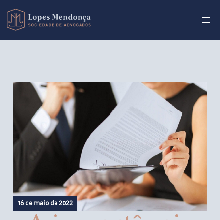
16 de maio de 2022