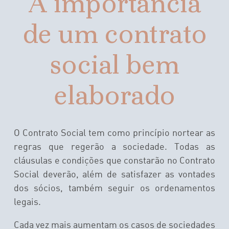
A importância
de um contrato
social bem
elaborado
O Contrato Social tem como princípio nortear as
regras que regerão a sociedade. Todas as
cláusulas e condições que constarão no Contrato
Social deverão, além de satisfazer as vontades
dos sócios, também seguir os ordenamentos
legais.
Cada vez mais aumentam os casos de sociedades