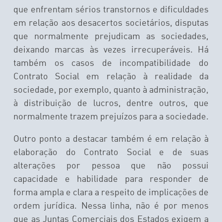
que enfrentam sérios transtornos e dificuldades
em relação aos desacertos societários, disputas
que normalmente prejudicam as sociedades,
deixando marcas às vezes irrecuperáveis. Há
também os casos de incompatibilidade do
Contrato Social em relação à realidade da
sociedade, por exemplo, quanto à administração,
à distribuição de lucros, dentre outros, que
normalmente trazem prejuízos para a sociedade.
Outro ponto a destacar também é em relação à
elaboração do Contrato Social e de suas
alterações por pessoa que não possui
capacidade e habilidade para responder de
forma ampla e clara a respeito de implicações de
ordem jurídica. Nessa linha, não é por menos
que as Juntas Comerciais dos Estados exigem a