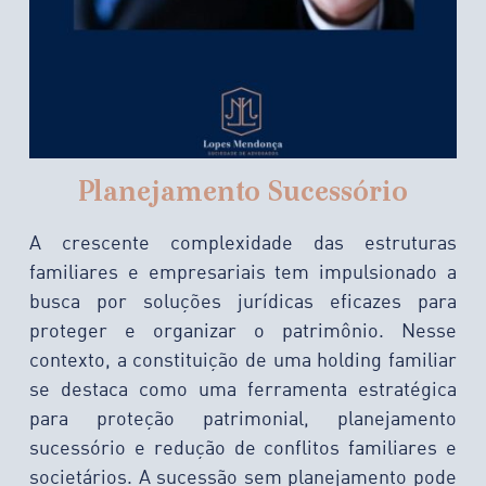
Planejamento Sucessório
A crescente complexidade das estruturas
familiares e empresariais tem impulsionado a
busca por soluções jurídicas eficazes para
proteger e organizar o patrimônio. Nesse
contexto, a constituição de uma holding familiar
se destaca como uma ferramenta estratégica
para proteção patrimonial, planejamento
sucessório e redução de conflitos familiares e
societários. A sucessão sem planejamento pode