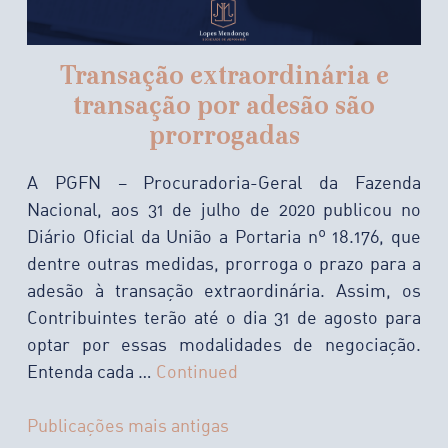
Transação extraordinária e
transação por adesão são
prorrogadas
A PGFN – Procuradoria-Geral da Fazenda
Nacional, aos 31 de julho de 2020 publicou no
Diário Oficial da União a Portaria nº 18.176, que
dentre outras medidas, prorroga o prazo para a
adesão à transação extraordinária. Assim, os
Contribuintes terão até o dia 31 de agosto para
optar por essas modalidades de negociação.
Entenda cada …
Continued
N
Publicações mais antigas