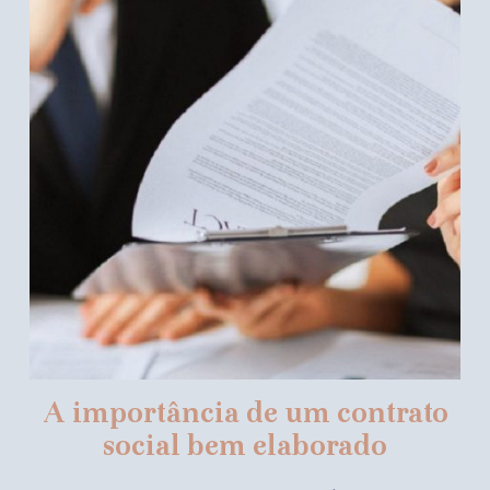
A importância de um contrato
social bem elaborado