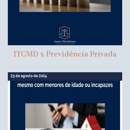
ITCMD x Previdência Privada
23 de agosto de 2024