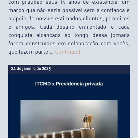
com gratidão seus 14 anos de existência, um
marco que não seria possível sem a confiança e
o apoio de nossos estimados clientes, parceiros
e amigos. Cada desafio enfrentado e cada
conquista alcançada ao longo dessa jornada
foram construídos em colaboração com vocês,
que fazem parte …
Continued
24 de janeiro de 2025