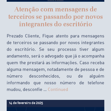
Atenção com mensagens de
terceiros se passando por novos
integrantes do escritório
Prezado Cliente, Fique atento para mensagens
de terceiros se passando por novos integrantes
do escritório. Se seu processo tiver algum
andamento, será o advogado que já o acompanha
quem the prestará as informações. Caso receba
alguma mensagem, notadamente de pessoa e de
número desconhecidos, ou de alguém
informando que nosso número de telefone
mudou, desconfie …
Continued
14 de fevereiro de 2025