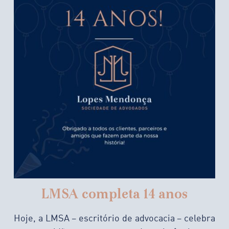
LMSA completa 14 anos
Hoje, a LMSA – escritório de advocacia – celebra