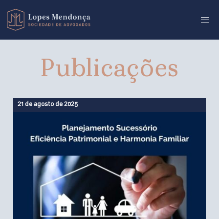
Publicações
21 de agosto de 2025