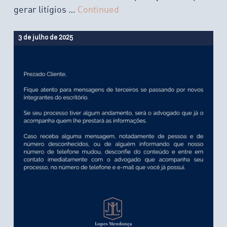
gerar litígios …
Continued
3 de julho de 2025