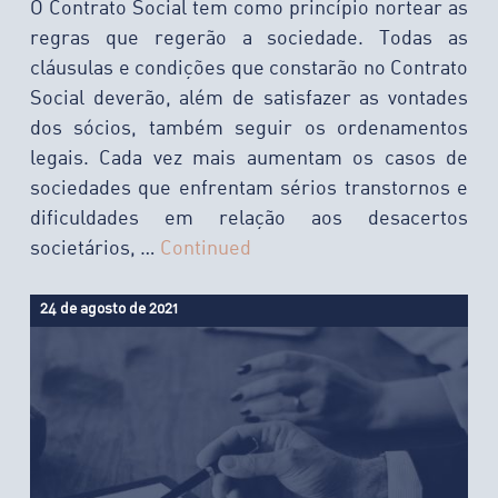
O Contrato Social tem como princípio nortear as
regras que regerão a sociedade. Todas as
cláusulas e condições que constarão no Contrato
Social deverão, além de satisfazer as vontades
dos sócios, também seguir os ordenamentos
legais. Cada vez mais aumentam os casos de
sociedades que enfrentam sérios transtornos e
dificuldades em relação aos desacertos
societários, …
Continued
24 de agosto de 2021