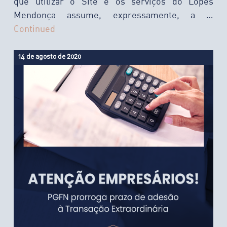
que utilizar o Site e os serviços do Lopes
Mendonça assume, expressamente, a …
Continued
14 de agosto de 2020