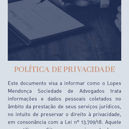
POLÍTICA DE PRIVACIDADE
Este documento visa a informar como o Lopes
Mendonça Sociedade de Advogados trata
informações e dados pessoais coletados no
âmbito da prestação de seus serviços jurídicos,
no intuito de preservar o direito à privacidade,
em consonância com a Lei nº 13.709/18. Aquele