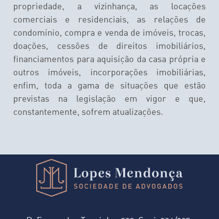
propriedade, a vizinhança, as locações
comerciais e residenciais, as relações de
condomínio, compra e venda de imóveis, trocas,
doações, cessões de direitos imobiliários,
financiamentos para aquisição da casa própria e
outros imóveis, incorporações imobiliárias,
enfim, toda a gama de situações que estão
previstas na legislação em vigor e que,
constantemente, sofrem atualizações.