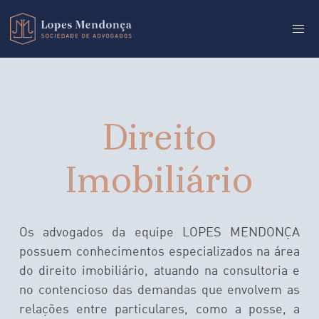
Direito
Imobiliário
Os advogados da equipe LOPES MENDONÇA
possuem conhecimentos especializados na área
do direito imobiliário, atuando na consultoria e
no contencioso das demandas que envolvem as
relações entre particulares, como a posse, a